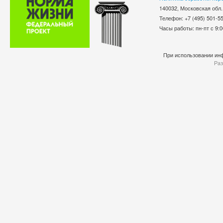
140032, Московская обл.
Телефон: +7 (495) 501-
Часы работы: пн-пт с 9:0
При использовании инф
Раз