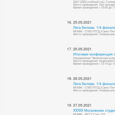
2021-2022 учебный год ( Солнце
Место проведения: Зал заседа
Время проведения с 15:00 до 1
25.05.2021
Лига Белова. 1/4 финал
МГАФК - СПБГУПТД (Санкт-Пете
Место проведения: Универсаль
25.05.2021
Итоговая конференция п
Направление "Физическая куль
Место проведения: Аудитория 
Время проведения с 12:15 до 1
26.05.2021
Лига Белова. 1/4 финал
МГАФК - СПБГУПТД (Санкт-Пете
Место проведения: Универсаль
27.05.2021
XXXIII Московские студ
МГАФК - МГСУ Счет: 5:0