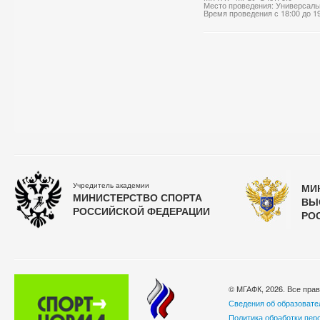
Место проведения: Универсаль
Время проведения с 18:00 до 1
Учредитель академии
МИ
МИНИСТЕРСТВО СПОРТА
ВЫ
РОССИЙСКОЙ ФЕДЕРАЦИИ
РО
© МГАФК, 2026. Все пра
Сведения об образовате
Политика обработки пер