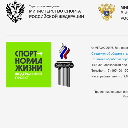
Учредитель академии
МИ
МИНИСТЕРСТВО СПОРТА
ВЫ
РОССИЙСКОЙ ФЕДЕРАЦИИ
РО
© МГАФК, 2026. Все пра
Сведения об образовате
Политика обработки пер
140032, Московская обл.
Телефон: +7 (495) 501-
Часы работы: пн-пт с 9:0
При использовании инф
Раз