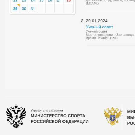
22
(МГАФК)
29
30
31
29.01.2024
Ученый совет
Ученый совет
Место проведения: Зал заседа
Время начала: 11:00
Учредитель академии
МИ
МИНИСТЕРСТВО СПОРТА
ВЫ
РОССИЙСКОЙ ФЕДЕРАЦИИ
РО