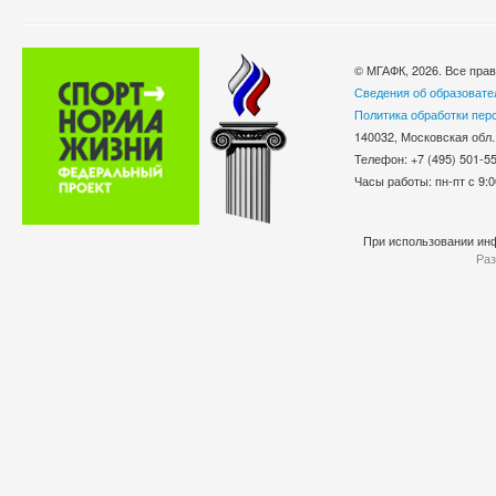
© МГАФК, 2026. Все пра
Сведения об образовате
Политика обработки пер
140032, Московская обл.
Телефон: +7 (495) 501-
Часы работы: пн-пт с 9:0
При использовании инф
Раз