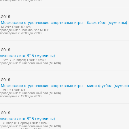
.2019
 Московские студенческие спортивные игры - баскетбол (мужчины)
 МГАФК Счет: 50:128
проведения: г. Москва, зал МПГУ
проведения с 20:00 до 22:00
.2019
енческая лига ВТБ (мужчины)
- ВятГУ (г. Киров) Счет: 115:49
проведения: Универсальный зал (МГАФК)
.2019
I Московские студенческие спортивные игры - мини-футбол (мужчи
- МПГУ Счет: 6:1
проведения: Универсальный зал (МГАФК)
проведения с 19:00 до 20:30
.2019
енческая лига ВТБ (мужчины)
- Универ (г. Пермь) Счет: 110:40
проведения: Универсальный зал (МГАФК)