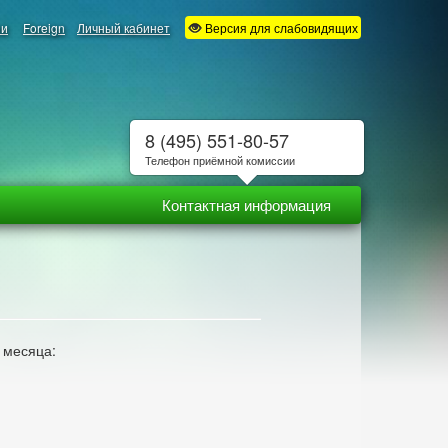
ии
Foreign
Личный кабинет
Версия для слабовидящих
8 (495) 551-80-57
Телефон приёмной комиссии
Контактная информация
 месяца: