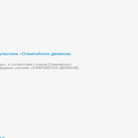
 участием «Олимпийское движение,
уры», в соответствии с планом Олимпийского
еждународным участием «ОЛИМПИЙСКОЕ ДВИЖЕНИЕ,
ны)