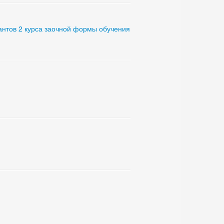
антов 2 курса заочной формы обучения