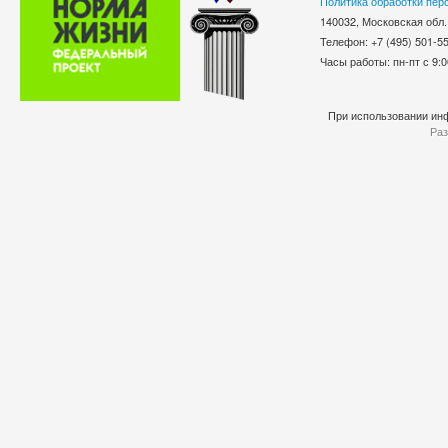
Политика обработки пер
140032, Московская обл.
Телефон: +7 (495) 501-
Часы работы: пн-пт с 9:0
При использовании инф
Раз