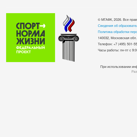
© МГАФК, 2026. Все пра
Сведения об образовате
Политика обработки пер
140032, Московская обл.
Телефон: +7 (495) 501-
Часы работы: пн-пт с 9:0
При использовании инф
Раз