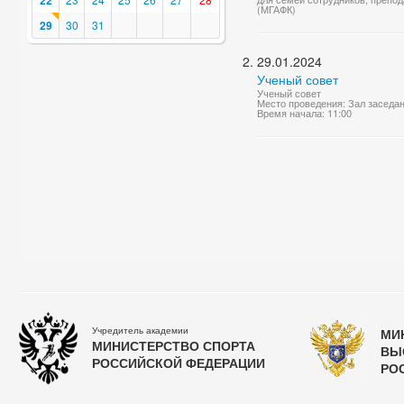
22
(МГАФК)
29
30
31
29.01.2024
Ученый совет
Ученый совет
Место проведения: Зал заседа
Время начала: 11:00
Учредитель академии
МИ
МИНИСТЕРСТВО СПОРТА
ВЫ
РОССИЙСКОЙ ФЕДЕРАЦИИ
РО