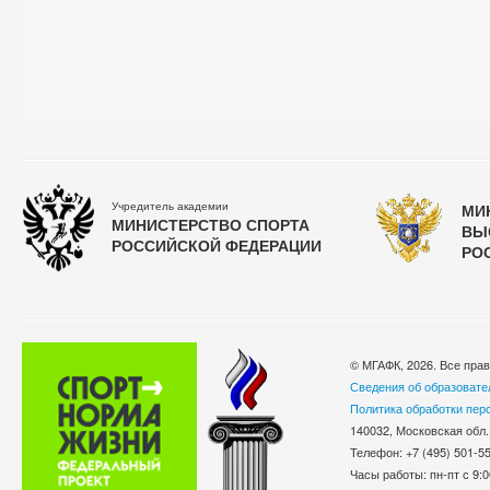
Учредитель академии
МИ
МИНИСТЕРСТВО СПОРТА
ВЫ
РОССИЙСКОЙ ФЕДЕРАЦИИ
РО
© МГАФК, 2026. Все пра
Сведения об образовате
Политика обработки пер
140032, Московская обл.
Телефон: +7 (495) 501-
Часы работы: пн-пт с 9:0