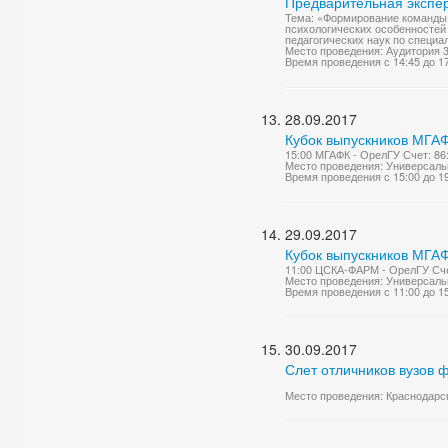
Предварительная экспер
Тема: «Формирование команды 
психологических особенностей
педагогических наук по специал
Место проведения: Аудитория 
Время проведения с 14:45 до 1
28.09.2017
Кубок выпускников МГАФ
15:00 МГАФК - ОрелГУ Счет: 86
Место проведения: Универсаль
Время проведения с 15:00 до 1
29.09.2017
Кубок выпускников МГАФ
11:00 ЦСКА-ФАРМ - ОрелГУ Счет
Место проведения: Универсаль
Время проведения с 11:00 до 1
30.09.2017
Слет отличников вузов ф
Место проведения: Краснодарск