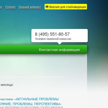
ии
Foreign
Личный кабинет
Версия для слабовидящих
8 (495) 551-80-57
Телефон приёмной комиссии
Контактная информация
 месяца:
ым участием «АКТУАЛЬНЫЕ ПРОБЛЕМЫ
ОЯНИЕ, ПРОБЛЕМЫ, ПЕРСПЕКТИВЫ»
ТУАЛЬНЫЕ ПРОБЛЕМЫ ПОДГОТОВКИ СПОРТСМЕНОВ В