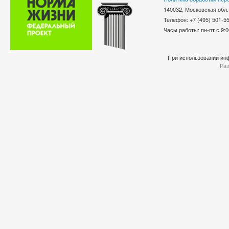
140032, Московская обл.
Телефон: +7 (495) 501-
Часы работы: пн-пт с 9:0
При использовании инф
Раз