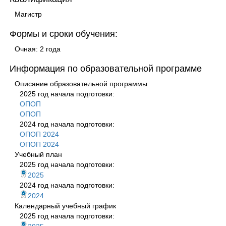
Магистр
Формы и сроки обучения:
Очная: 2 года
Информация по образовательной программе
Описание образовательной программы
2025 год начала подготовки:
ОПОП
ОПОП
2024 год начала подготовки:
ОПОП 2024
ОПОП 2024
Учебный план
2025 год начала подготовки:
2025
2024 год начала подготовки:
2024
Календарный учебный график
2025 год начала подготовки: