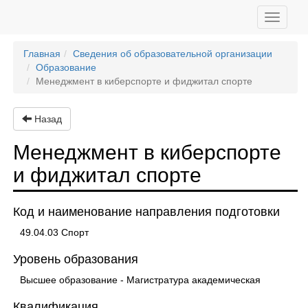
Toggle
navigati
Главная
Сведения об образовательной организации
Образование
Менеджмент в киберспорте и фиджитал спорте
Назад
Менеджмент в киберспорте
и фиджитал спорте
Код и наименование направления подготовки
49.04.03 Спорт
Уровень образования
Высшее образование - Магистратура академическая
Квалификация