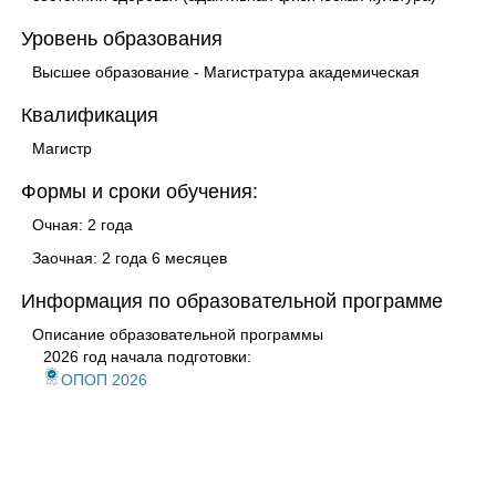
Уровень образования
Высшее образование - Магистратура академическая
Квалификация
Магистр
Формы и сроки обучения:
Очная: 2 года
Заочная: 2 года 6 месяцев
Информация по образовательной программе
Описание образовательной программы
2026 год начала подготовки:
ОПОП 2026