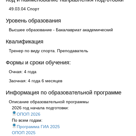
49.03.04 Спорт
Уровень образования
Высшее образование - Бакалавриат академический
Квалификация
Тренер по виду спорта. Преподаватель
Формы и сроки обучения:
Очная: 4 года
Заочная: 4 года 6 месяцев
Информация по образовательной программе
Описание образовательной программы
2026 год начала подготовки:
ОПОП 2026
По всем годам:
Программа ГИА 2025
ОПОП 2025