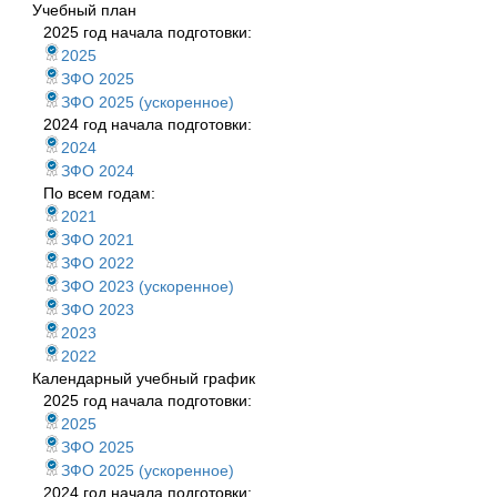
Учебный план
2025 год начала подготовки:
2025
ЗФО 2025
ЗФО 2025 (ускоренное)
2024 год начала подготовки:
2024
ЗФО 2024
По всем годам:
2021
ЗФО 2021
ЗФО 2022
ЗФО 2023 (ускоренное)
ЗФО 2023
2023
2022
Календарный учебный график
2025 год начала подготовки:
2025
ЗФО 2025
ЗФО 2025 (ускоренное)
2024 год начала подготовки: