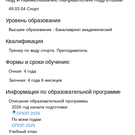
49.03.04 Спорт
Уровень образования
Высшее образование - Бакалавриат академический
Квалификация
Тренер по виду спорта. Преподаватель
Формы и сроки обучения:
Очная: 4 года
Заочная: 4 года 6 месяцев
Информация по образовательной программе
Описание образовательной программы
2026 год начала подготовки:
ОПОП 2026
По всем годам:
ОПОП 2025
Учебный план