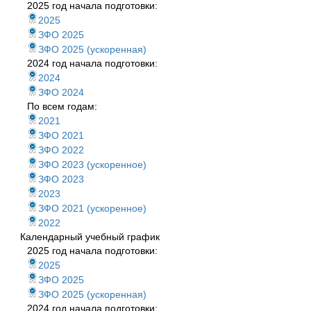
2025 год начала подготовки:
2025
ЗФО 2025
ЗФО 2025 (ускоренная)
2024 год начала подготовки:
2024
ЗФО 2024
По всем годам:
2021
ЗФО 2021
ЗФО 2022
ЗФО 2023 (ускоренное)
ЗФО 2023
2023
ЗФО 2021 (ускоренное)
2022
Календарный учебный график
2025 год начала подготовки:
2025
ЗФО 2025
ЗФО 2025 (ускоренная)
2024 год начала подготовки: