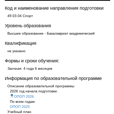
Код и наименование направления подготовки
49.03.04 Спорт
Уровень образования
Высшее образование - Бакалавриат академический
Квалификация
не указано
Формы и сроки обучения:
Заочная: 4 года 6 месяцев
Информация по образовательной программе
Описание образовательной программы
2026 год начала подготовки:
ОПОП 2026
По всем годам:
ОПОП 2025
Учебный план