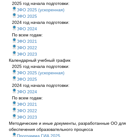
2025 год начала подготовки:
ЗФО 2025 (ускоренная)
ЗФО 2025
2024 год начала подготовки:
ЗФО 2024
По всем годам:
ЗФО 2021
ЗФО 2022
ЗФО 2023
Календарный учебный график
2025 год начала подготовки:
ЗФО 2025 (ускоренная)
ЗФО 2025
2024 год начала подготовки:
ЗФО 2024
По всем годам:
ЗФО 2021
ЗФО 2022
ЗФО 2023
Методические и иные документы, разработанные ОО для
обеспечения образовательного процесса
Программа ГИА 2025