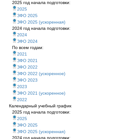
2025 год начала подготовки:
2025
ЗФО 2025
ЗФО 2025 (ускоренная)
2024 год начала подготовки:
2024
ЗФО 2024
По всем годам:
2021
ЗФО 2021
ЗФО 2022
ЗФО 2022 (ускоренное)
ЗФО 2023
2023
ЗФО 2021 (ускоренное)
2022
Календарный учебный график
2025 год начала подготовки:
2025
ЗФО 2025
ЗФО 2025 (ускоренная)
2024 год начала подготовки: