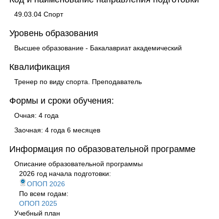
49.03.04 Спорт
Уровень образования
Высшее образование - Бакалавриат академический
Квалификация
Тренер по виду спорта. Преподаватель
Формы и сроки обучения:
Очная: 4 года
Заочная: 4 года 6 месяцев
Информация по образовательной программе
Описание образовательной программы
2026 год начала подготовки:
ОПОП 2026
По всем годам:
ОПОП 2025
Учебный план