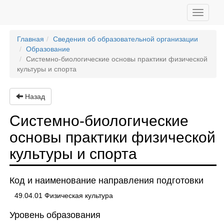
Toggle
navigati
Главная
Сведения об образовательной организации
Образование
Системно-биологические основы практики физической
культуры и спорта
Назад
Системно-биологические
основы практики физической
культуры и спорта
Код и наименование направления подготовки
49.04.01 Физическая культура
Уровень образования