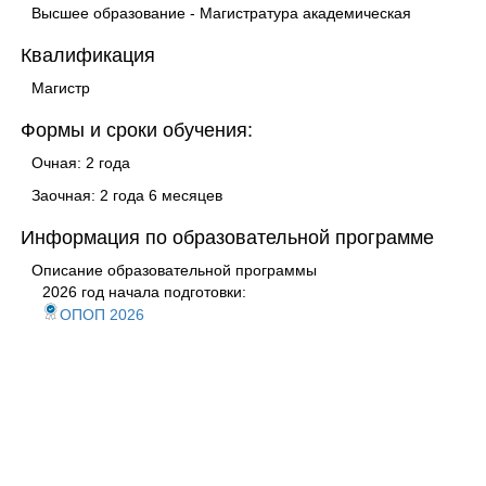
Высшее образование - Магистратура академическая
Квалификация
Магистр
Формы и сроки обучения:
Очная: 2 года
Заочная: 2 года 6 месяцев
Информация по образовательной программе
Описание образовательной программы
2026 год начала подготовки:
ОПОП 2026