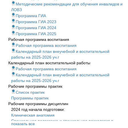
Методические рекомендации для обучения инвалидов и
ЛОВЗ
Программа ГИА
Программа ГИА 2023
Программа ГИА 2024
Программа ГИА 2025
Рабочая программа воспитания
Рабочая программа воспитания
Календарный план внеучебной и воспитательной
работы на 2025-2026 уч.г
Календарный план воспитательной работы
Рабочая программа воспитания
Календарный план внеучебной и воспитательной
работы на 2025-2026 уч.г
Рабочие программы практик
Список практик
Программы практик
Рабочие программы дисциплин
2024 год начала подготовки:
Клиническая анатомия
Специальная педагогика и специальная психология в
показать все
адаптивной физической культуре