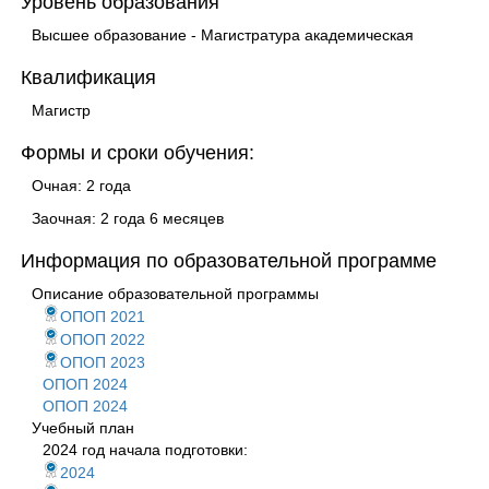
Уровень образования
Высшее образование - Магистратура академическая
Квалификация
Магистр
Формы и сроки обучения:
Очная: 2 года
Заочная: 2 года 6 месяцев
Информация по образовательной программе
Описание образовательной программы
ОПОП 2021
ОПОП 2022
ОПОП 2023
ОПОП 2024
ОПОП 2024
Учебный план
2024 год начала подготовки:
2024