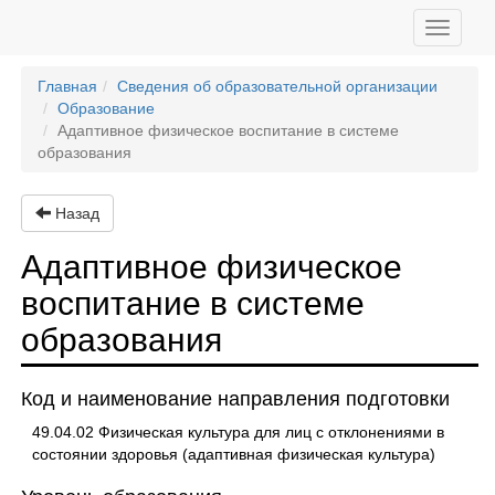
Toggle
navigati
Главная
Сведения об образовательной организации
Образование
Адаптивное физическое воспитание в системе
образования
Назад
Адаптивное физическое
воспитание в системе
образования
Код и наименование направления подготовки
49.04.02 Физическая культура для лиц с отклонениями в
состоянии здоровья (адаптивная физическая культура)