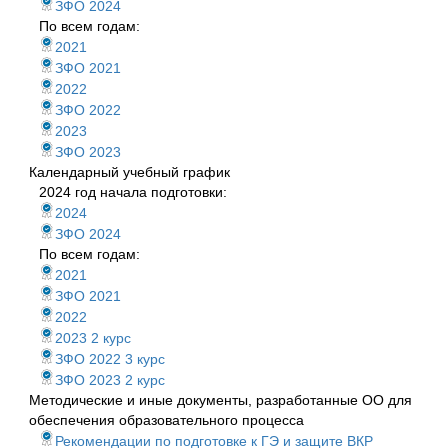
ЗФО 2024
По всем годам:
2021
ЗФО 2021
2022
ЗФО 2022
2023
ЗФО 2023
Календарный учебный график
2024 год начала подготовки:
2024
ЗФО 2024
По всем годам:
2021
ЗФО 2021
2022
2023 2 курс
ЗФО 2022 3 курс
ЗФО 2023 2 курс
Методические и иные документы, разработанные ОО для
обеспечения образовательного процесса
Рекомендации по подготовке к ГЭ и защите ВКР