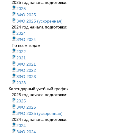
2025 год начала подготовки:
2025
ЗФО 2025
ЗФО 2025 (ускоренная)
2024 год начала подготовки:
2024
ЗФО 2024
По всем годам:
2022
2021
ЗФО 2021
ЗФО 2022
ЗФО 2023
2023
Календарный учебный график
2025 год начала подготовки:
2025
ЗФО 2025
ЗФО 2025 (ускоренная)
2024 год начала подготовки:
2024
ЗФО 2024