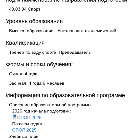
49.03.04 Спорт
Уровень образования
Высшее образование - Бакалавриат академический
Квалификация
Тренер по виду спорта. Преподаватель
Формы и сроки обучения:
Очная: 4 года
Заочная: 4 года 6 месяцев
Информация по образовательной программе
Описание образовательной программы
2026 год начала подготовки:
ОПОП 2026
По всем годам:
ОПОП 2025
Учебный план