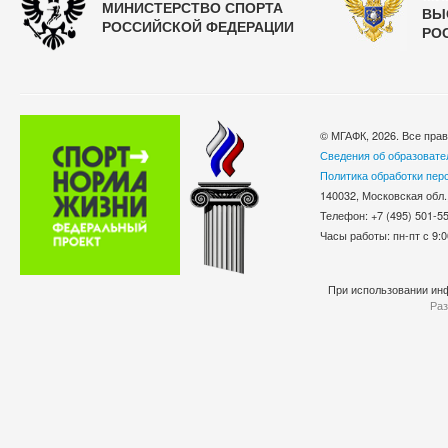
МИНИСТЕРСТВО СПОРТА
ВЫ
РОССИЙСКОЙ ФЕДЕРАЦИИ
РО
© МГАФК, 2026. Все пра
Сведения об образовате
Политика обработки пер
140032, Московская обл.
Телефон: +7 (495) 501-
Часы работы: пн-пт с 9:0
При использовании инф
Раз