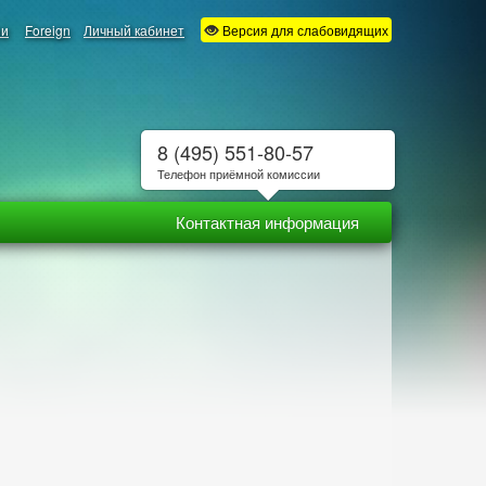
ии
Foreign
Личный кабинет
Версия для слабовидящих
8 (495) 551-80-57
Телефон приёмной комиссии
Контактная информация