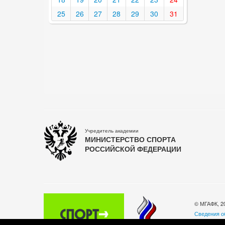
25
26
27
28
29
30
31
Учредитель академии
МИНИСТЕРСТВО СПОРТА
РОССИЙСКОЙ ФЕДЕРАЦИИ
© МГАФК, 2
Сведения о
Политика о