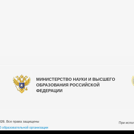
МИНИСТЕРСТВО НАУКИ И ВЫСШЕГО
ОБРАЗОВАНИЯ РОССИЙСКОЙ
ФЕДЕРАЦИИ
026. Все права защищены
При испол
б образовательной организации
бработки персональных данных