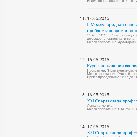
Время проведения с 15:00 до 1
14.05.2015
II Международная очно-
проблемы современного 
11:40 – 12:10 - Регистрация у
докладов (электронная и печат
Место проведения: Аудитория 
15.05.2015
Курсы повышения квали
Программа: "Применение систе
Место проведения: Ученый сов
Время проведения с 12:15 до 1
16.05.2015
XXI Спартакиада профс
Легкая атлетика.
Место проведения: г. Мытищи,
17.05.2015
XXI Спартакиада профс