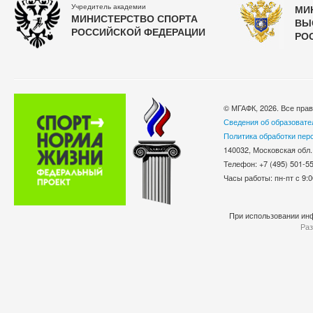
Учредитель академии
МИ
МИНИСТЕРСТВО СПОРТА
ВЫ
РОССИЙСКОЙ ФЕДЕРАЦИИ
РО
© МГАФК, 2026. Все пра
Сведения об образовате
Политика обработки пер
140032, Московская обл.
Телефон: +7 (495) 501-
Часы работы: пн-пт с 9:0
При использовании инф
Раз