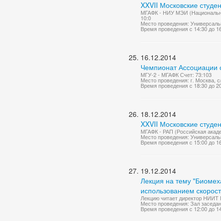
XXVII Московские студе
МГАФК - НИУ МЭИ (Национальны
10:0
Место проведения: Универсаль
Время проведения с 14:30 до 1
16.12.2014
Чемпионат Ассоциации с
МГУ-2 - МГАФК Счет: 73:103
Место проведения: г. Москва, с
Время проведения с 18:30 до 2
18.12.2014
XXVII Московские студе
МГАФК - РАП (Российская акад
Место проведения: Универсаль
Время проведения с 15:00 до 1
19.12.2014
Лекция на тему "Биомех
использованием скорос
Лекцию читает директор НИИТ М
Место проведения: Зал заседа
Время проведения с 12:00 до 1