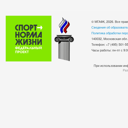
© МГАФК, 2026. Все пра
Сведения об образовате
Политика обработки пер
140032, Московская обл.
Телефон: +7 (495) 501-
Часы работы: пн-пт с 9:0
При использовании инф
Раз