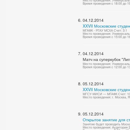
Место проведения: Универсаль
Время проведения с 18:00 до 1
04.12.2014
XXVII Московские студе
МГАФК - РГАУ МСХА Счет: 3:1
Место проведения: Универсаль
Время проведения с 15:00 до 1
04.12.2014
Матч на суперкубок "Ли
Место проведения: Универсаль
Время проведения с 12:00 до 1
05.12.2014
XXVII Московские студе
МГСУ-МИСИ — МГАФК Счет: 10
Место проведения: г. Москва, 
05.12.2014
Открытое занятие для с
Занятие будет проводить Моск
Место проведения: Аудитория 