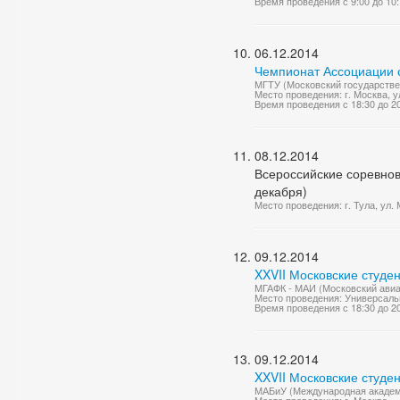
Время проведения с 9:00 до 10
06.12.2014
Чемпионат Ассоциации с
МГТУ (Московский государствен
Место проведения: г. Москва, у
Время проведения с 18:30 до 2
08.12.2014
Всероссийские соревнов
декабря)
Место проведения: г. Тула, ул.
09.12.2014
XXVII Московские студе
МГАФК - МАИ (Московский авиац
Место проведения: Универсаль
Время проведения с 18:30 до 2
09.12.2014
XXVII Московские студе
МАБиУ (Международная академи