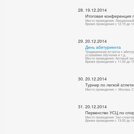
19.12.2014
Итоговая конференция п
Место проведения: Лекционный
Время проведения с 12:15 до 1
20.12.2014
День абитуриента
Традиционная встреча с абитур
условиями обучения и т.д.
Место проведения: Актовый за
Время проведения с 11:00 до 1
20.12.2014
Турнир по легкой атлети
Место проведения: г. Москва, 
20.12.2014
Первенство УСЦ по спор
Место проведения: Зал спорти
Время проведения с 13:00 до 1