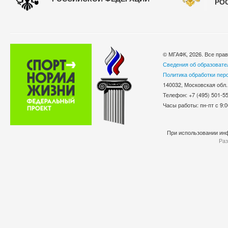
РО
© МГАФК, 2026. Все пра
Сведения об образовате
Политика обработки пер
140032, Московская обл.
Телефон: +7 (495) 501-
Часы работы: пн-пт с 9:0
При использовании инф
Раз