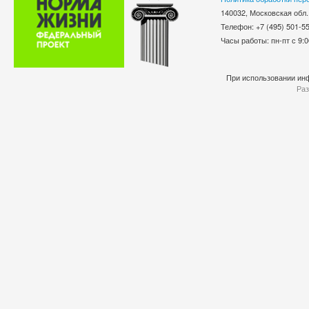
140032, Московская обл.
Телефон: +7 (495) 501-
Часы работы: пн-пт с 9:0
При использовании инф
Раз