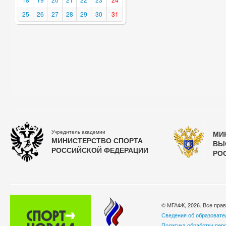
25
26
27
28
29
30
31
Учредитель академии
МИ
МИНИСТЕРСТВО СПОРТА
ВЫ
РОССИЙСКОЙ ФЕДЕРАЦИИ
РО
© МГАФК, 2026. Все пра
Сведения об образовате
Политика обработки пер