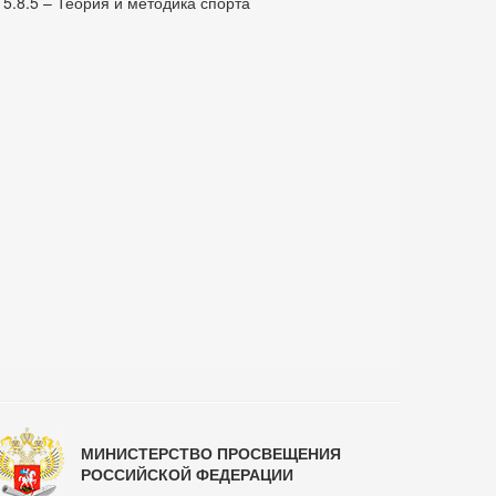
5.8.5 – Теория и методика спорта
МИНИСТЕРСТВО ПРОСВЕЩЕНИЯ
РОССИЙСКОЙ ФЕДЕРАЦИИ