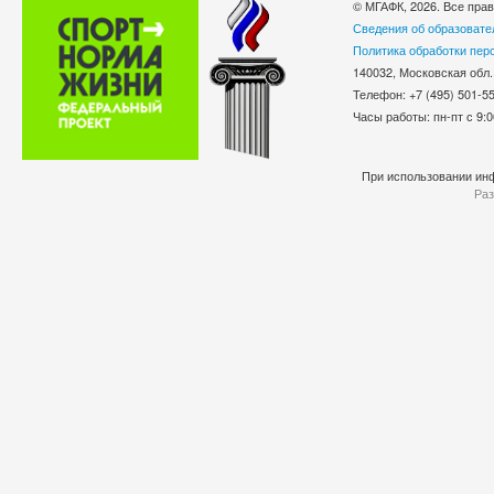
© МГАФК, 2026. Все пра
Сведения об образовате
Политика обработки пер
140032, Московская обл.
Телефон: +7 (495) 501-
Часы работы: пн-пт с 9:0
При использовании инф
Раз