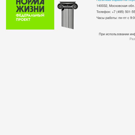
140032, Московская обл.
Телефон: +7 (495) 501-
Часы работы: пн-пт с 9:0
При использовании инф
Раз