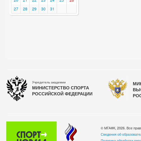
27
28
29
30
31
Учредитель академии
МИ
МИНИСТЕРСТВО СПОРТА
ВЫ
РОССИЙСКОЙ ФЕДЕРАЦИИ
РО
© МГАФК, 2026. Все пра
Сведения об образовате
Политика обработки пер