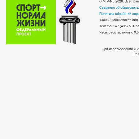
© МГАФК, 2026. Все пра
Сведения об образовате
Политика обработки пер
140032, Московская обл.
Телефон: +7 (495) 501-
Часы работы: пн-пт с 9:0
При использовании инф
Раз