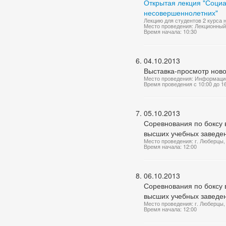
Открытая лекция "Социа
несовершеннолетних"
Лекцию для студентов 2 курса 
Место проведения: Лекционный
Время начала: 10:30
04.10.2013
Выставка-просмотр нов
Место проведения: Информаци
Время проведения с 10:00 до 1
05.10.2013
Соревнования по боксу 
высших учебных заведе
Место проведения: г. Люберцы, 
Время начала: 12:00
06.10.2013
Соревнования по боксу 
высших учебных заведе
Место проведения: г. Люберцы, 
Время начала: 12:00