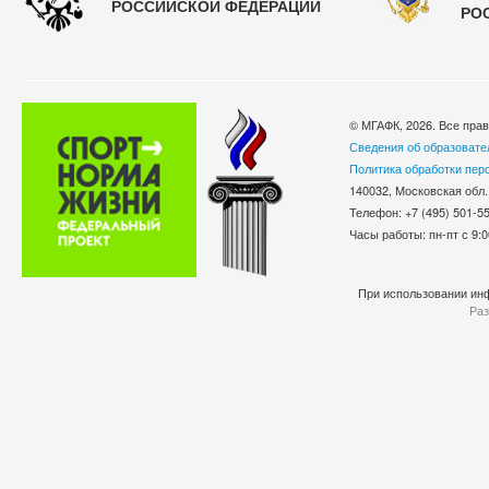
РОССИЙСКОЙ ФЕДЕРАЦИИ
РО
© МГАФК, 2026. Все пра
Сведения об образовате
Политика обработки пер
140032, Московская обл.
Телефон: +7 (495) 501-
Часы работы: пн-пт с 9:0
При использовании инф
Раз