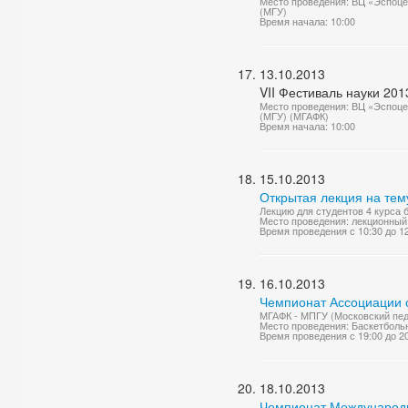
Место проведения: ВЦ «Эспоце
(МГУ)
Время начала: 10:00
13.10.2013
VII Фестиваль науки 201
Место проведения: ВЦ «Эспоце
(МГУ) (МГАФК)
Время начала: 10:00
15.10.2013
Открытая лекция на те
Лекцию для студентов 4 курса
Место проведения: лекционный
Время проведения с 10:30 до 1
16.10.2013
Чемпионат Ассоциации с
МГАФК - МПГУ (Московский педа
Место проведения: Баскетболь
Время проведения с 19:00 до 2
18.10.2013
Чемпионат Международно