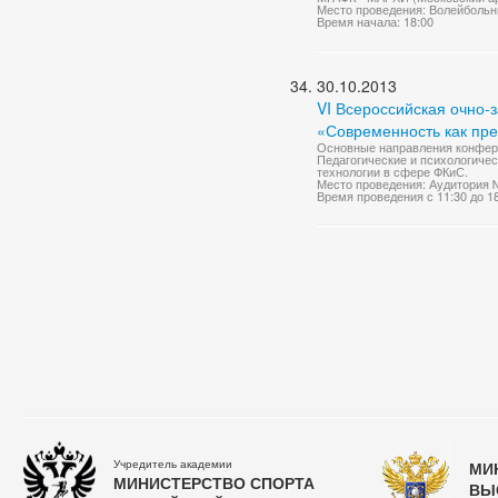
Место проведения: Волейбольн
Время начала: 18:00
30.10.2013
VI Всероссийская очно
«Современность как пр
Основные направления конфере
Педагогические и психологиче
технологии в сфере ФКиС.
Место проведения: Аудитория 
Время проведения с 11:30 до 1
Учредитель академии
МИ
МИНИСТЕРСТВО СПОРТА
ВЫ