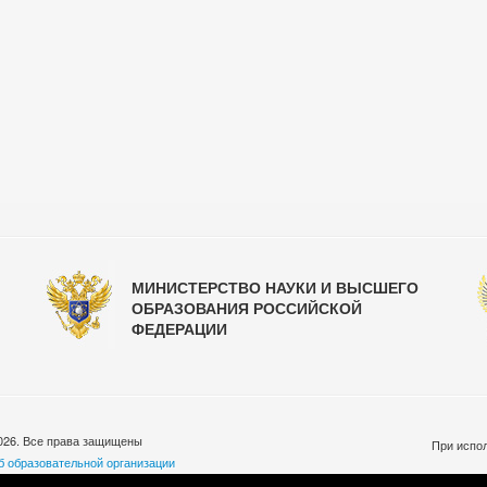
МИНИСТЕРСТВО НАУКИ И ВЫСШЕГО
ОБРАЗОВАНИЯ РОССИЙСКОЙ
ФЕДЕРАЦИИ
026. Все права защищены
При испол
б образовательной организации
бработки персональных данных