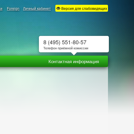
ии
Foreign
Личный кабинет
Версия для слабовидящих
8 (495) 551-80-57
Телефон приёмной комиссии
Контактная информация