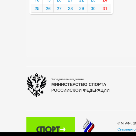
25
26
27
28
29
30
31
Учредитель академии
МИНИСТЕРСТВО СПОРТА
РОССИЙСКОЙ ФЕДЕРАЦИИ
© МГАФК, 2
Сведения о
Политика о