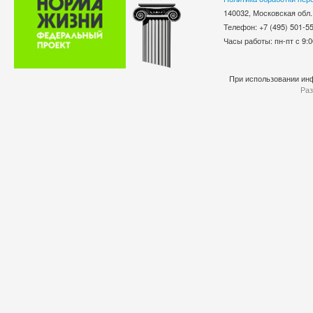
140032, Московская обл.
Телефон: +7 (495) 501-
Часы работы: пн-пт с 9:0
При использовании инф
Раз