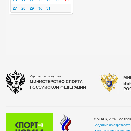
27
28
29
30
31
Учредитель академии
МИ
МИНИСТЕРСТВО СПОРТА
ВЫ
РОССИЙСКОЙ ФЕДЕРАЦИИ
РО
© МГАФК, 2026. Все пра
Сведения об образовате
Политика обработки пер