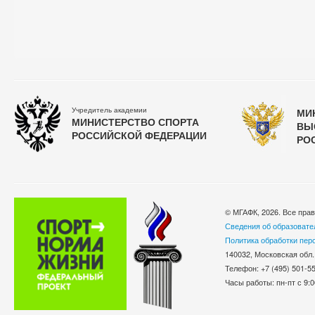
Учредитель академии
МИ
МИНИСТЕРСТВО СПОРТА
ВЫ
РОССИЙСКОЙ ФЕДЕРАЦИИ
РО
© МГАФК, 2026. Все пра
Сведения об образовате
Политика обработки пер
140032, Московская обл.
Телефон: +7 (495) 501-
Часы работы: пн-пт с 9:0