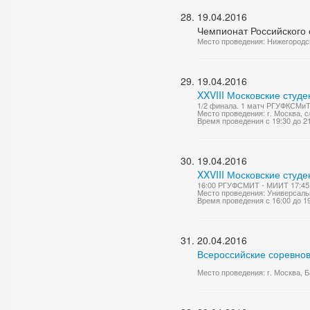
19.04.2016
Чемпионат Российского 
Место проведения: Нижегородск
19.04.2016
XXVIII Московские студ
1/2 финала. 1 матч РГУФКСМиТ 
Место проведения: г. Москва, 
Время проведения с 19:30 до 2
19.04.2016
XXVIII Московские студе
16:00 РГУФСМИТ - МИИТ 17:45 
Место проведения: Универсаль
Время проведения с 16:00 до 1
20.04.2016
Всероссийские соревнов
Место проведения: г. Москва, Ба