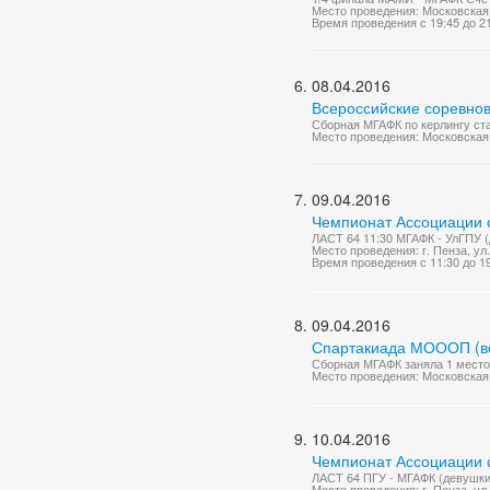
Место проведения: Московская 
Время проведения с 19:45 до 2
08.04.2016
Всероссийские соревнов
Сборная МГАФК по керлингу ст
Место проведения: Московская 
09.04.2016
Чемпионат Ассоциации с
ЛАСТ 64 11:30 МГАФК - УлГПУ (
Место проведения: г. Пенза, ул.
Время проведения с 11:30 до 1
09.04.2016
Спартакиада МОООП (в
Сборная МГАФК заняла 1 место
Место проведения: Московская 
10.04.2016
Чемпионат Ассоциации с
ЛАСТ 64 ПГУ - МГАФК (девушки)
Место проведения: г. Пенза, ул.