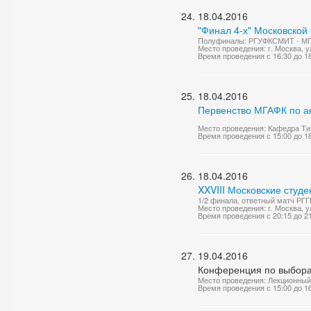
18.04.2016
"Финал 4-х" Московской
Полуфиналы: РГУФКСМИТ - М
Место проведения: г. Москва, ул
Время проведения с 16:30 до 1
18.04.2016
Первенство МГАФК по а
Место проведения: Кафедра Ти
Время проведения с 15:00 до 1
18.04.2016
XXVIII Московские студ
1/2 финала, ответный матч РГГ
Место проведения: г. Москва, у
Время проведения с 20:15 до 2
19.04.2016
Конференция по выбора
Место проведения: Лекционный
Время проведения с 15:00 до 1