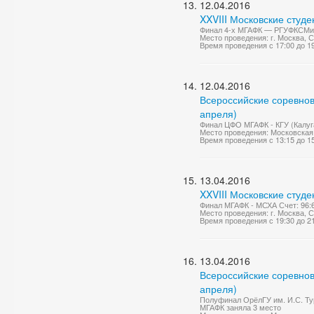
12.04.2016
XXVIII Московские студ
Финал 4-х МГАФК — РГУФКСМиТ
Место проведения: г. Москва, С
Время проведения с 17:00 до 1
12.04.2016
Всероссийские соревнов
апреля)
Финал ЦФО МГАФК - КГУ (Калуга
Место проведения: Московская 
Время проведения с 13:15 до 1
13.04.2016
XXVIII Московские студ
Финал МГАФК - МСХА Счет: 96:
Место проведения: г. Москва, С
Время проведения с 19:30 до 2
13.04.2016
Всероссийские соревнов
апреля)
Полуфинал ОрёлГУ им. И.С. Тур
МГАФК заняла 3 место