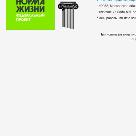
140032, Московская обл.
Телефон: +7 (495) 501-
Часы работы: пн-пт с 9:0
При использовании инф
Раз