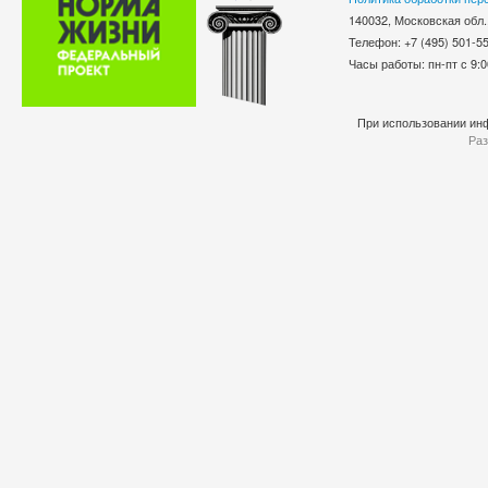
140032, Московская обл.
Телефон: +7 (495) 501-
Часы работы: пн-пт с 9:0
При использовании инф
Раз