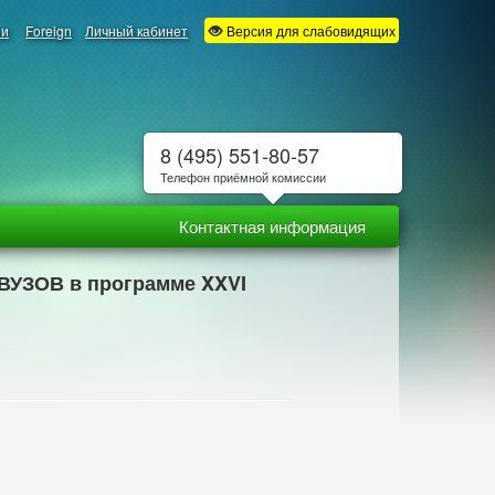
ии
Foreign
Личный кабинет
Версия для слабовидящих
8 (495) 551-80-57
Телефон приёмной комиссии
Контактная информация
 ВУЗОВ в программе XXVI