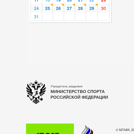
24
25
26
27
28
29
30
31
Учредитель академии
МИНИСТЕРСТВО СПОРТА
РОССИЙСКОЙ ФЕДЕРАЦИИ
© МГАФК, 2