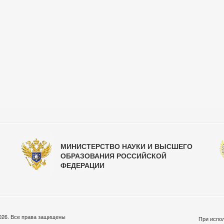
МИНИСТЕРСТВО НАУКИ И ВЫСШЕГО
ОБРАЗОВАНИЯ РОССИЙСКОЙ
ФЕДЕРАЦИИ
026. Все права защищены
При испол