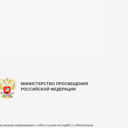
МИНИСТЕРСТВО ПРОСВЕЩЕНИЯ
РОССИЙСКОЙ ФЕДЕРАЦИИ
ьзовании информации с сайта ссылка на mgafk.ru обязательна