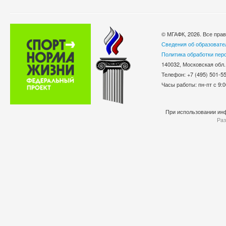
© МГАФК, 2026. Все пра
Сведения об образовате
Политика обработки пер
140032, Московская обл.
Телефон: +7 (495) 501-
Часы работы: пн-пт с 9:0
При использовании инф
Раз