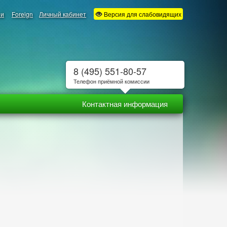
ии
Foreign
Личный кабинет
Версия для слабовидящих
8 (495) 551-80-57
Телефон приёмной комиссии
Контактная информация