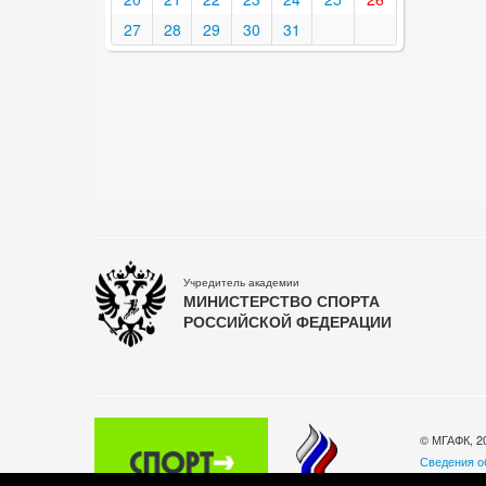
27
28
29
30
31
Учредитель академии
МИНИСТЕРСТВО СПОРТА
РОССИЙСКОЙ ФЕДЕРАЦИИ
© МГАФК, 2
Сведения о
Политика о