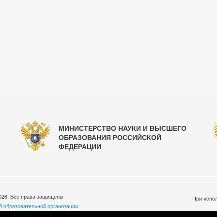
МИНИСТЕРСТВО НАУКИ И ВЫСШЕГО
ОБРАЗОВАНИЯ РОССИЙСКОЙ
ФЕДЕРАЦИИ
026. Все права защищены
При испол
б образовательной организации
бработки персональных данных