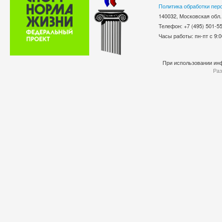
Политика обработки пер
140032, Московская обл.
Телефон: +7 (495) 501-
Часы работы: пн-пт с 9:0
При использовании инф
Раз