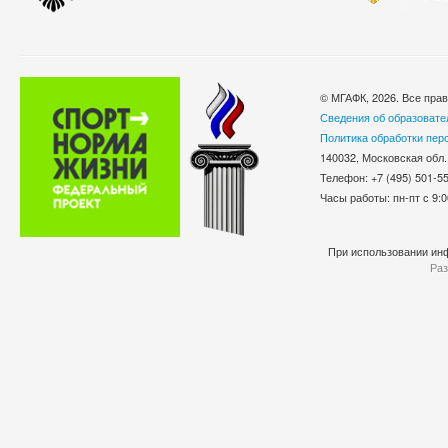
© МГАФК, 2026. Все пра
Сведения об образовате
Политика обработки пер
140032, Московская обл.
Телефон: +7 (495) 501-
Часы работы: пн-пт с 9:0
При использовании инф
Раз