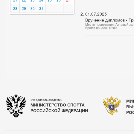
28
29
30
31
01.07.2025
Вручение дипломов - Тр
Место проведения: Актовый за
Время начала: 12:00
Учредитель академии
МИ
МИНИСТЕРСТВО СПОРТА
ВЫ
РОССИЙСКОЙ ФЕДЕРАЦИИ
РО