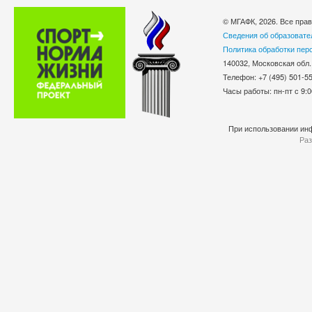
© МГАФК, 2026. Все пра
Сведения об образовате
Политика обработки пер
140032, Московская обл.
Телефон: +7 (495) 501-
Часы работы: пн-пт с 9:0
При использовании инф
Раз