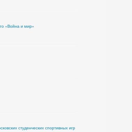
ого «Война и мир»
ковских студенческих спортивных игр