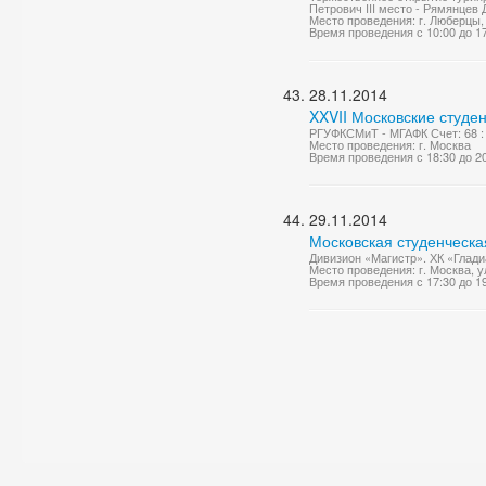
Петрович III место - Рямянцев Д
Место проведения: г. Люберцы, 
Время проведения с 10:00 до 1
28.11.2014
XXVII Московские студен
РГУФКСМиТ - МГАФК Счет: 68 :
Место проведения: г. Москва
Время проведения с 18:30 до 2
29.11.2014
Московская студенческа
Дивизион «Магистр». ХК «Глади
Место проведения: г. Москва, 
Время проведения с 17:30 до 1