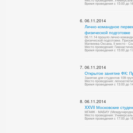
Место проведения: Универсаль
Время проведения с 15:00 до 1
06.11.2014
Лично-командное первен
физической подготовке
06.11.14 прошло лично-команд
физической подготовке. Призов
Матвеева Оксана, II место - Cо
Место проведения: Гимнастиче
Время проведения с 15:00 до 1
06.11.2014
Открытое занятие ФК: 
Занятие для студентов 109 гр
Место проведения: легкоатлети
Время проведения с 13:00 до 1
06.11.2014
XXVII Московские студен
МГАФК - МАБИУ (Международная
Место проведения: Универсаль
Время проведения с 17:00 до 1