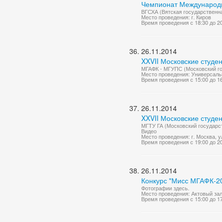
Чемпионат Международно
ВГСХА (Вятская государственна
Место проведения: г. Киров
Время проведения с 18:30 до 2
26.11.2014
XXVII Московские студе
МГАФК - МГУПС (Московский гос
Место проведения: Универсаль
Время проведения с 15:00 до 1
26.11.2014
XXVII Московские студе
МГТУ ГА (Московский государст
Видео
Место проведения: г. Москва, ул
Время проведения с 19:00 до 2
26.11.2014
Конкурс "Мисс МГАФК-2
Фотографии здесь.
Место проведения: Актовый за
Время проведения с 15:00 до 1