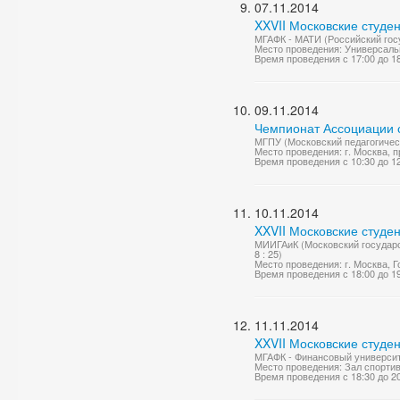
07.11.2014
XXVII Московские студе
МГАФК - МАТИ (Российский госу
Место проведения: Универсаль
Время проведения с 17:00 до 1
09.11.2014
Чемпионат Ассоциации с
МГПУ (Московский педагогическ
Место проведения: г. Москва, п
Время проведения с 10:30 до 1
10.11.2014
XXVII Московские студе
МИИГАиК (Московский государств
8 : 25)
Место проведения: г. Москва, Го
Время проведения с 18:00 до 1
11.11.2014
XXVII Московские студе
МГАФК - Финансовый университет
Место проведения: Зал спорти
Время проведения с 18:30 до 2