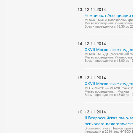
12.11.2014
Чемпионат Ассоциации с
МГАФК - МФТИ (Московский физи
Место проведения: Универсаль
Время проведения с 18:30 до 2
12.11.2014
XXVII Московские студен
МГАФК - МГУДТ (Московский гос
Место проведения: Универсаль
Время проведения с 18:00 до 1
13.11.2014
XXVII Московские студе
МГСУ-МИСИ — МГАФК. Счет: 2 
Место проведения: г. Москва
Время проведения с 18:00 до 1
13.11.2014
II Всероссийская очно
психолого-педагогическ
В соответствии с Планом пров
Федерации в 2014 году ФГБОУ 