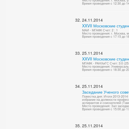
Место проведения: г. Москва, у
Время проведения с 12:30 до 1
24.11.2014
XXVII Московские студе
МАИ - МГАФК Счет: 2 : 1
Место проведения: г. Москва, 
Время проведения с 17:15 до 1
25.11.2014
XXVII Московские студе
МГАФК - РАНХиГС Счет: 3:0 (25:1
Место проведения: Универсаль
Время проведения с 18:30 до 2
25.11.2014
Заседание Ученого сове
Повестка дня: Итоги 2013-2014
избрание на должности професс
аспирантов и соискателей (Тамб
Место проведения: Зал заседа
Время проведения с 15:00 до 1
25.11.2014