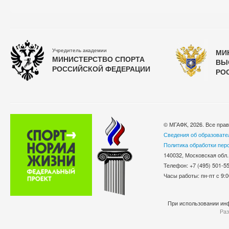
Учредитель академии
МИ
МИНИСТЕРСТВО СПОРТА
ВЫ
РОССИЙСКОЙ ФЕДЕРАЦИИ
РО
© МГАФК, 2026. Все пра
Сведения об образовате
Политика обработки пер
140032, Московская обл.
Телефон: +7 (495) 501-
Часы работы: пн-пт с 9:0
При использовании инф
Раз