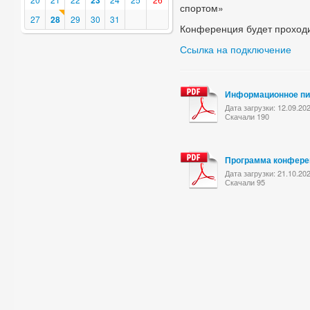
23
спортом»
27
28
29
30
31
Конференция будет проходит
Ссылка на подключение
Информационное п
Дата загрузки: 12.09.20
Скачали 190
Программа конфере
Дата загрузки: 21.10.20
Скачали 95