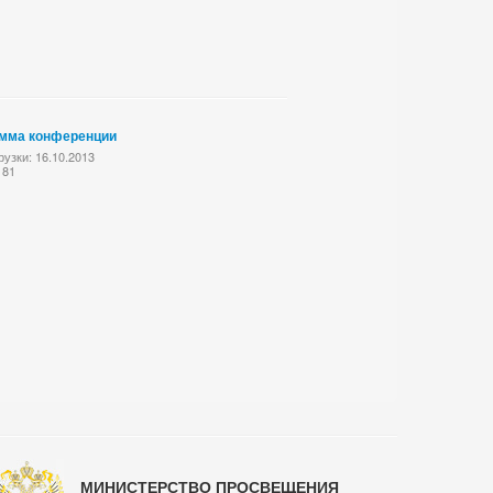
мма конференции
рузки: 16.10.2013
 81
МИНИСТЕРСТВО ПРОСВЕЩЕНИЯ