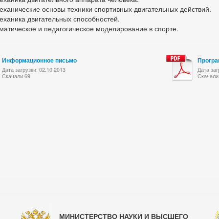
еханические основы техники спортивных двигательных действий.
еханика двигательных способностей.
матическое и педагогическое моделирование в спорте.
Информационное письмо
Програ
Дата загрузки: 02.10.2013
Дата заг
Скачали 69
Скачали
МИНИСТЕРСТВО НАУКИ И ВЫСШЕГО