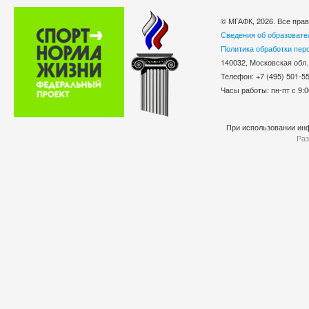
© МГАФК, 2026. Все пра
Сведения об образовате
Политика обработки пер
140032, Московская обл.
Телефон: +7 (495) 501-
Часы работы: пн-пт с 9:0
При использовании инф
Раз