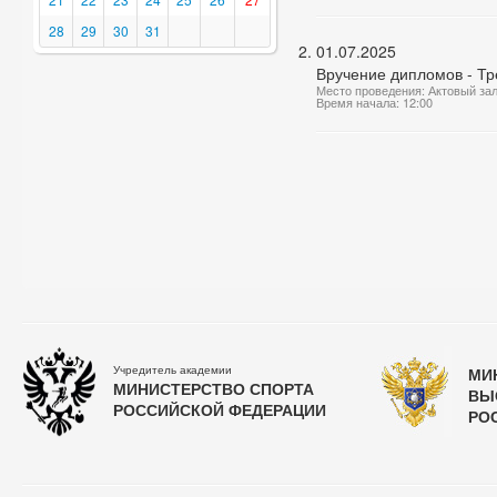
28
29
30
31
01.07.2025
Вручение дипломов - Тр
Место проведения: Актовый за
Время начала: 12:00
Учредитель академии
МИ
МИНИСТЕРСТВО СПОРТА
ВЫ
РОССИЙСКОЙ ФЕДЕРАЦИИ
РО