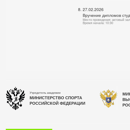
27.02.2026
Вручение дипломов сту
Место проведения: актовый за
Время начала: 10:30
Учредитель академии
МИ
МИНИСТЕРСТВО СПОРТА
ВЫ
РОССИЙСКОЙ ФЕДЕРАЦИИ
РО