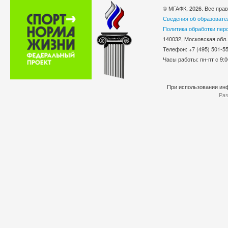
© МГАФК, 2026. Все пра
Сведения об образовате
Политика обработки пер
140032, Московская обл.
Телефон: +7 (495) 501-
Часы работы: пн-пт с 9:0
При использовании инф
Раз