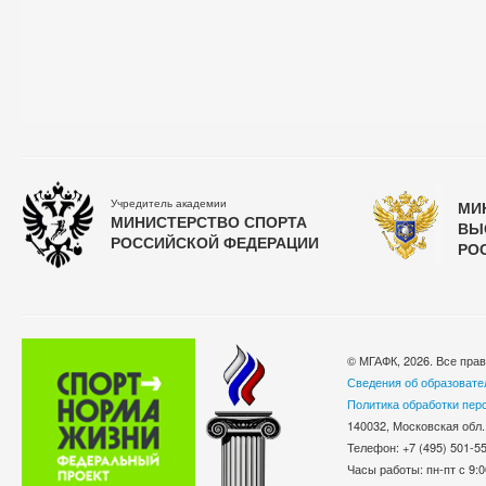
Учредитель академии
МИ
МИНИСТЕРСТВО СПОРТА
ВЫ
РОССИЙСКОЙ ФЕДЕРАЦИИ
РО
© МГАФК, 2026. Все пра
Сведения об образовате
Политика обработки пер
140032, Московская обл.
Телефон: +7 (495) 501-
Часы работы: пн-пт с 9:0