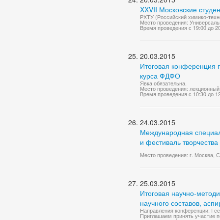
XXVII Московские студе
РХТУ (Российский химико-техно
Место проведения: Универсаль
Время проведения с 19:00 до 2
20.03.2015
Итоговая конференция 
курса ФДФО
Явка обязательна.
Место проведения: лекционный
Время проведения с 10:30 до 1
24.03.2015
Международная специали
и фестиваль творчества 
Место проведения: г. Москва, 
25.03.2015
Итоговая научно-метод
научного составов, асп
Направления конференции: I се
Приглашаем принять участие пе