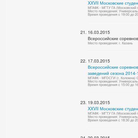
XXVII Московские студе
МГАФК - МГТУ ГА (Московский г
Место проведения: Универсаль
Время проведения с 19:00 до 2
16.03.2015
Всероссийские соревнов
Место проведения: г. Казань
17.03.2015
Всероссийские соревно
заведений сезона 2014-1
МГАФК - МГОСГИ (г. Коломна) С
Место проведения: Универсаль
Время проведения с 15:00 до 1
19.03.2015
XXVII Московские студе
МГАФК - МГТУ ГА (Московский 
Место проведения: Универсаль
Время проведения с 18:30 до 2
20.03.2015