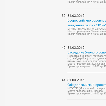
Время проведения с 12:00 до 1
31.03.2015
Всероссийские соревно
заведений сезона 2014-1
МГАФК - ПГУАС (г. Пенза) Счет:
Место проведения: Универсаль
Время проведения с 15:00 до 1
31.03.2015
Заседание Ученого сове
Повестка дня: Итоги государс
г. (Шнайдер В.Х.). Итоги сдач
итогах научно-исследовательск
Место проведения: Зал заседа
Время проведения с 15:00 до 1
31.03.2015
Общероссийский проект 
МГОСГИ (Московский государст
Место проведения: г. Москва
Время проведения с 14:00 до 1