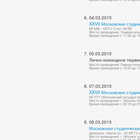
04.03.2015
XXVII Московские студен
МГАФК - МПГУ Счет: 66:59
Место проведения: Универсаль
Время проведения с 17:30 до 1
05.03.2015
Лично-командное перве
Место проведения: Гимнастиче
Время проведения с 15:00 до 1
07.03.2015
XXVII Московские студе
МГУТУ (Московский государстве
Место проведения: г. Москва (
Время проведения с 20:15 до 2
08.03.2015
Московская студенческа
Дивизион «Магистр». ХК МГТУ 
Место проведения: г. Москва, у
Время проведения с 21:15 до 2