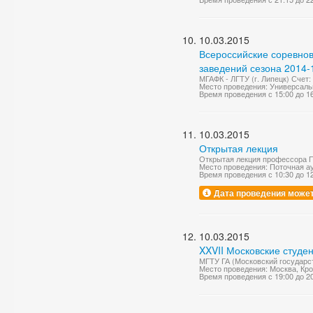
10.03.2015
Всероссийские соревно
заведений сезона 2014-1
МГАФК - ЛГТУ (г. Липецк) Счет: 
Место проведения: Универсаль
Время проведения с 15:00 до 1
10.03.2015
Открытая лекция
Открытая лекция профессора П
Место проведения: Поточная а
Время проведения с 10:30 до 1
Дата проведения может
10.03.2015
XXVII Московские студе
МГТУ ГА (Московский государс
Место проведения: Москва, Кр
Время проведения с 19:00 до 2