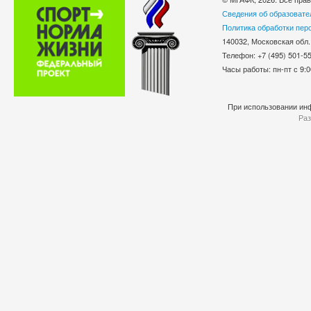
Сведения об образовате
Политика обработки пер
140032, Московская обл.
Телефон: +7 (495) 501-
Часы работы: пн-пт с 9:0
При использовании инф
Раз