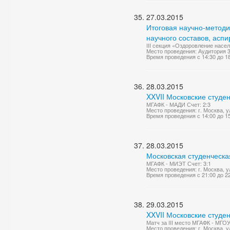
27.03.2015
Итоговая научно-метод
научного составов, асп
III секция «Оздоровление насе
Место проведения: Аудитория 
Время проведения с 14:30 до 1
28.03.2015
XXVII Московские студе
МГАФК - МАДИ Счет: 2:3
Место проведения: г. Москва, 
Время проведения с 14:00 до 1
28.03.2015
Московская студенческа
МГАФК - МИЭТ Счет: 3:1
Место проведения: г. Москва, у
Время проведения с 21:00 до 2
29.03.2015
XXVII Московские студе
Матч за III место МГАФК - МГО
Место проведения: г. Москва, 