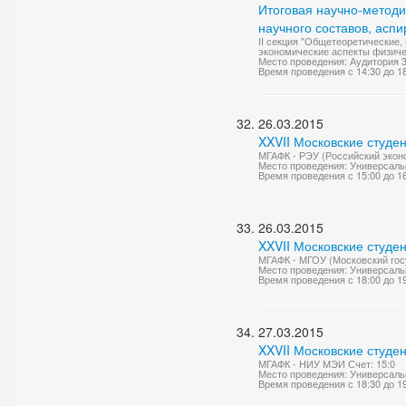
Итоговая научно-метод
научного составов, асп
II секция "Общетеоретические,
экономические аспекты физичес
Место проведения: Аудитория 
Время проведения с 14:30 до 1
26.03.2015
XXVII Московские студе
МГАФК - РЭУ (Российский эконо
Место проведения: Универсаль
Время проведения с 15:00 до 1
26.03.2015
XXVII Московские студе
МГАФК - МГОУ (Московский гос
Место проведения: Универсаль
Время проведения с 18:00 до 1
27.03.2015
XXVII Московские студе
МГАФК - НИУ МЭИ Счет: 15:0
Место проведения: Универсаль
Время проведения с 18:30 до 1