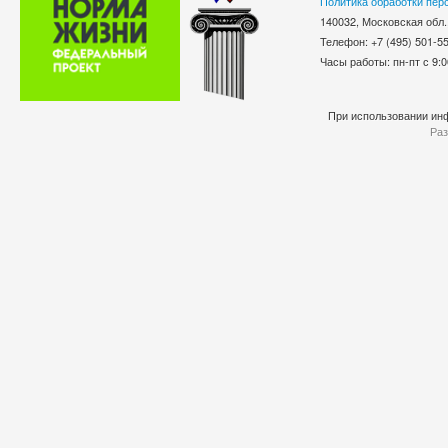
Политика обработки пер
140032, Московская обл.
Телефон: +7 (495) 501-
Часы работы: пн-пт с 9:0
При использовании инф
Раз