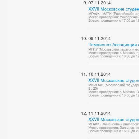
07.11.2014
XXVII Московские студе
МГАФК - МАТИ (Российский госу
Место проведения: Универсаль
Время проведения с 17:00 до 1
09.11.2014
Чемпионат Ассоциации с
МГПУ (Московский педагогическ
Место проведения: г. Москва, п
Время проведения с 10:30 до 1
10.11.2014
XXVII Московские студе
МИИГАиК (Московский государств
8 : 25)
Место проведения: г. Москва, Го
Время проведения с 18:00 до 1
11.11.2014
XXVII Московские студе
МГАФК - Финансовый университет
Место проведения: Зал спорти
Время проведения с 18:30 до 2