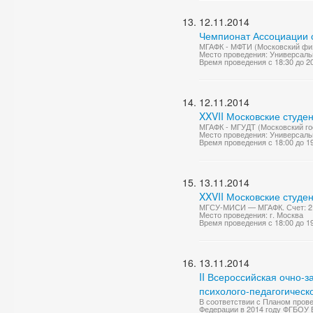
12.11.2014
Чемпионат Ассоциации с
МГАФК - МФТИ (Московский физи
Место проведения: Универсаль
Время проведения с 18:30 до 2
12.11.2014
XXVII Московские студен
МГАФК - МГУДТ (Московский гос
Место проведения: Универсаль
Время проведения с 18:00 до 1
13.11.2014
XXVII Московские студе
МГСУ-МИСИ — МГАФК. Счет: 2 
Место проведения: г. Москва
Время проведения с 18:00 до 1
13.11.2014
II Всероссийская очно
психолого-педагогическ
В соответствии с Планом пров
Федерации в 2014 году ФГБОУ 