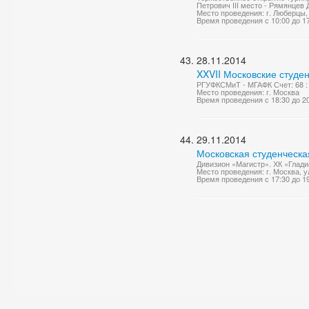
Петрович III место - Рямянцев Д
Место проведения: г. Люберцы, 
Время проведения с 10:00 до 1
28.11.2014
XXVII Московские студен
РГУФКСМиТ - МГАФК Счет: 68 :
Место проведения: г. Москва
Время проведения с 18:30 до 2
29.11.2014
Московская студенческа
Дивизион «Магистр». ХК «Глади
Место проведения: г. Москва, 
Время проведения с 17:30 до 1