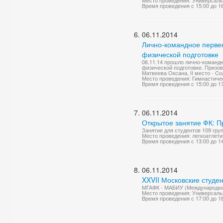
Место проведения: Универсаль
Время проведения с 15:00 до 1
06.11.2014
Лично-командное первен
физической подготовке
06.11.14 прошло лично-команд
физической подготовке. Призов
Матвеева Оксана, II место - Cо
Место проведения: Гимнастиче
Время проведения с 15:00 до 1
06.11.2014
Открытое занятие ФК: 
Занятие для студентов 109 гр
Место проведения: легкоатлети
Время проведения с 13:00 до 1
06.11.2014
XXVII Московские студен
МГАФК - МАБИУ (Международная
Место проведения: Универсаль
Время проведения с 17:00 до 1