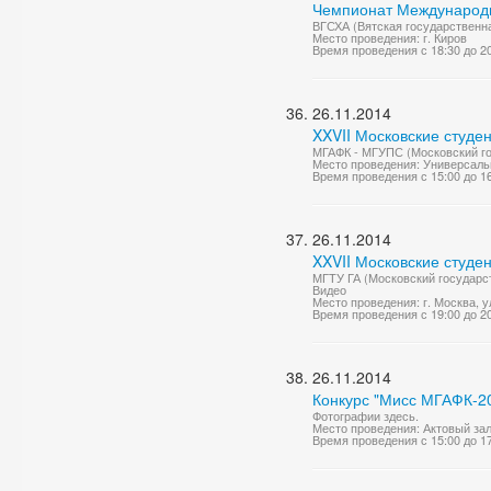
Чемпионат Международно
ВГСХА (Вятская государственна
Место проведения: г. Киров
Время проведения с 18:30 до 2
26.11.2014
XXVII Московские студе
МГАФК - МГУПС (Московский гос
Место проведения: Универсаль
Время проведения с 15:00 до 1
26.11.2014
XXVII Московские студе
МГТУ ГА (Московский государст
Видео
Место проведения: г. Москва, ул
Время проведения с 19:00 до 2
26.11.2014
Конкурс "Мисс МГАФК-2
Фотографии здесь.
Место проведения: Актовый за
Время проведения с 15:00 до 1