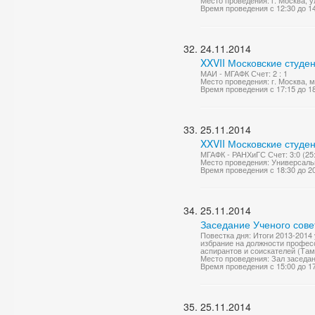
Место проведения: г. Москва, у
Время проведения с 12:30 до 1
24.11.2014
XXVII Московские студе
МАИ - МГАФК Счет: 2 : 1
Место проведения: г. Москва, 
Время проведения с 17:15 до 1
25.11.2014
XXVII Московские студе
МГАФК - РАНХиГС Счет: 3:0 (25:1
Место проведения: Универсаль
Время проведения с 18:30 до 2
25.11.2014
Заседание Ученого сове
Повестка дня: Итоги 2013-2014
избрание на должности професс
аспирантов и соискателей (Тамб
Место проведения: Зал заседа
Время проведения с 15:00 до 1
25.11.2014